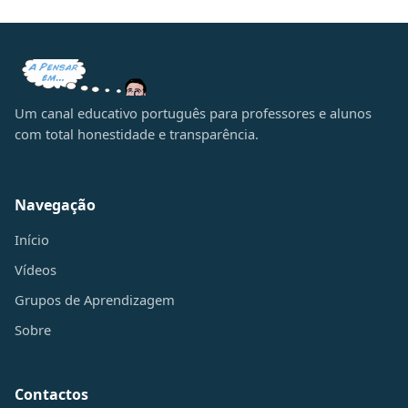
Um canal educativo português para professores e alunos
com total honestidade e transparência.
Navegação
Início
Vídeos
Grupos de Aprendizagem
Sobre
Contactos