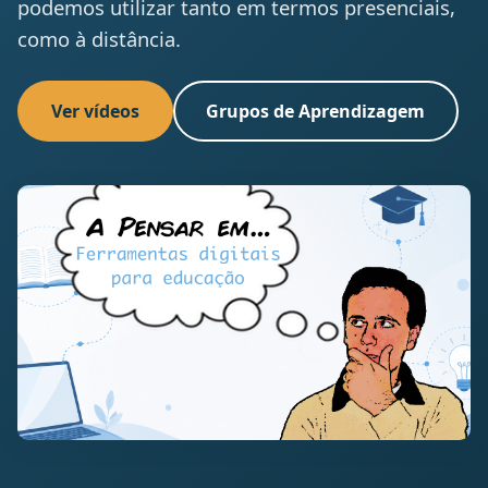
podemos utilizar tanto em termos presenciais,
como à distância.
Ver vídeos
Grupos de Aprendizagem