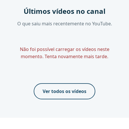
Últimos vídeos no canal
O que saiu mais recentemente no YouTube.
Não foi possível carregar os vídeos neste
momento. Tenta novamente mais tarde.
Ver todos os vídeos