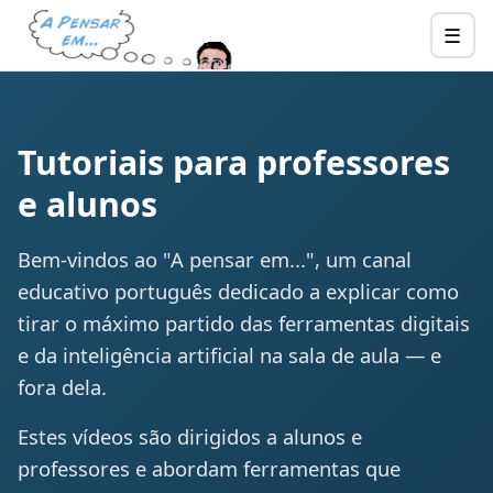
☰
Abri
Tutoriais para professores
e alunos
Bem-vindos ao "A pensar em...", um canal
educativo português dedicado a explicar como
tirar o máximo partido das ferramentas digitais
e da inteligência artificial na sala de aula — e
fora dela.
Estes vídeos são dirigidos a alunos e
professores e abordam ferramentas que