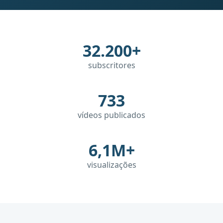
32.200+
subscritores
733
vídeos publicados
6,1M+
visualizações